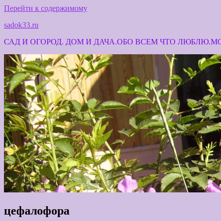
Перейти к содержимому
sadok33.ru
САД И ОГОРОД. ДОМ И ДАЧА.ОБО ВСЕМ ЧТО ЛЮБЛЮ.
цефалофора