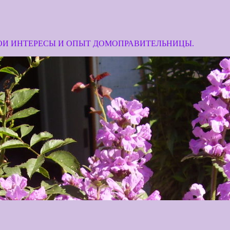
МОИ ИНТЕРЕСЫ И ОПЫТ ДОМОПРАВИТЕЛЬНИЦЫ.