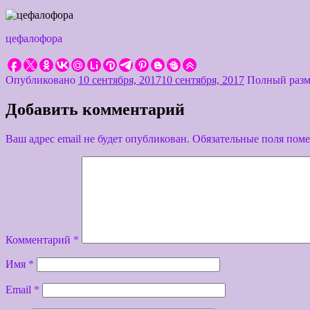
цефалофора
Опубликовано
10 сентября, 2017
10 сентября, 2017
Полный раз
Добавить комментарий
Ваш адрес email не будет опубликован.
Обязательные поля пом
Комментарий
*
Имя
*
Email
*