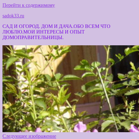
Перейти к содержимому
sadok33.ru
САД И ОГОРОД. ДОМ И ДАЧА.ОБО ВСЕМ ЧТО
ЛЮБЛЮ.МОИ ИНТЕРЕСЫ И ОПЫТ
ДОМОПРАВИТЕЛЬНИЦЫ.
Следующее изображение