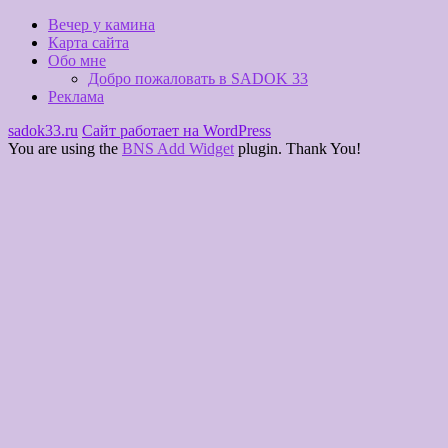
Вечер у камина
Карта сайта
Обо мне
Добро пожаловать в SADOK 33
Реклама
sadok33.ru
Сайт работает на WordPress
You are using the
BNS Add Widget
plugin. Thank You!