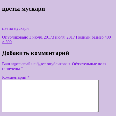
цветы мускари
цветы мускари
Опубликовано
3 июля, 2017
3 июля, 2017
Полный размер
400
× 300
Добавить комментарий
Ваш адрес email не будет опубликован.
Обязательные поля
помечены
*
Комментарий
*