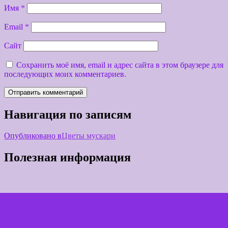
Имя
*
Email
*
Сайт
Сохранить моё имя, email и адрес сайта в этом браузере для
последующих моих комментариев.
Навигация по записям
Опубликовано в
Цветы мускари
Полезная информация