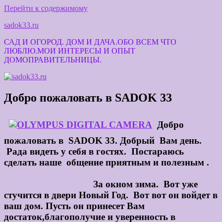
Перейти к содержимому
sadok33.ru
САД И ОГОРОД. ДОМ И ДАЧА.ОБО ВСЕМ ЧТО
ЛЮБЛЮ.МОИ ИНТЕРЕСЫ И ОПЫТ
ДОМОПРАВИТЕЛЬНИЦЫ.
Добро пожаловать в SADOK 33
Добро
пожаловать в SADOK 33. Добрый Вам день.
Рада видеть у себя в гостях. Постараюсь
сделать наше общение приятным и полезным .
За окном зима. Вот уже
стучится в двери Новый Год. Вот вот он войдет в
ваш дом. Пусть он принесет Вам
достаток,благополучие и уверенность в