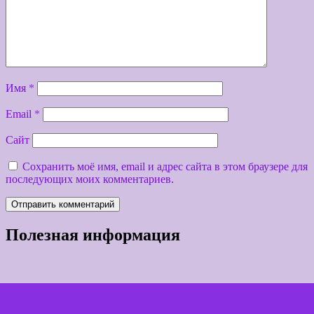
Имя
*
Email
*
Сайт
Сохранить моё имя, email и адрес сайта в этом браузере для
последующих моих комментариев.
Полезная информация