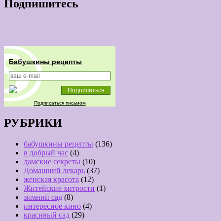
Подпишитесь
Бабушкины рецепты
Подписаться письмом
РУБРИКИ
бабушкины рецепты
(136)
в добрый час
(4)
дамские секреты
(10)
Домашний лекарь
(37)
женская красота
(12)
Житейские хитрости
(1)
зимний сад
(8)
интересное кино
(4)
красивый сад
(29)