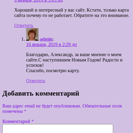
Хороший и интересный у вас сайт. Кстати, только карта
сайта почему-то не работает. Обратите на это внимание.
Ответить
admin
:
16 января, 2019 в 2:29 дп
Благодарю, Александр, за ваше мнение о моем
сайте.С наступившем Новым Годом! Радости и
успехов!
Спасибо, посмотрю карту.
Ответить
Добавить комментарий
Ваш адрес email не будет опубликован.
Обязательные поля
помечены
*
Комментарий
*