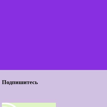
Подпишитесь