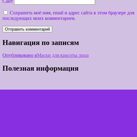
Сайт
Сохранить моё имя, email и адрес сайта в этом браузере для
последующих моих комментариев.
Навигация по записям
Опубликовано в
Маски для красоты лица
Полезная информация