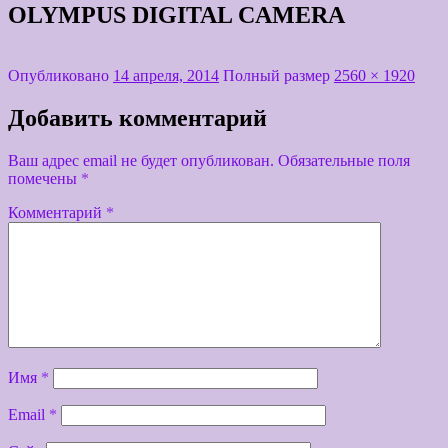
OLYMPUS DIGITAL CAMERA
Опубликовано
14 апреля, 2014
Полный размер
2560 × 1920
Добавить комментарий
Ваш адрес email не будет опубликован.
Обязательные поля
помечены
*
Комментарий
*
Имя
*
Email
*