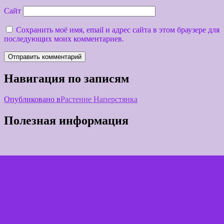
Сайт
Сохранить моё имя, email и адрес сайта в этом браузере для
последующих моих комментариев.
Навигация по записям
Опубликовано в
Растение Наперстянка
Полезная информация