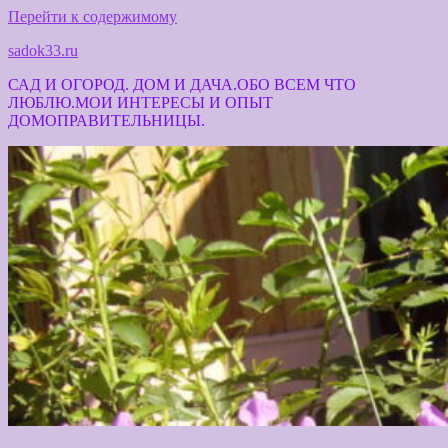
Перейти к содержимому
sadok33.ru
САД И ОГОРОД. ДОМ И ДАЧА.ОБО ВСЕМ ЧТО
ЛЮБЛЮ.МОИ ИНТЕРЕСЫ И ОПЫТ
ДОМОПРАВИТЕЛЬНИЦЫ.