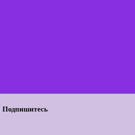
Подпишитесь