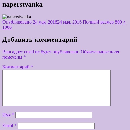
naperstyanka
Опубликовано
24 мая, 2016
24 мая, 2016
Полный размер
800 ×
1006
Добавить комментарий
Ваш адрес email не будет опубликован.
Обязательные поля
помечены
*
Комментарий
*
Имя
*
Email
*