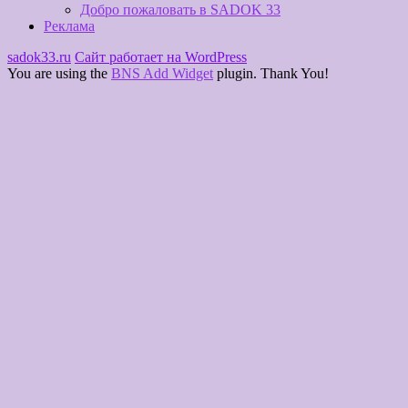
Добро пожаловать в SADOK 33
Реклама
sadok33.ru
Сайт работает на WordPress
You are using the
BNS Add Widget
plugin. Thank You!