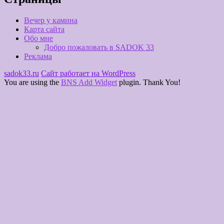
Вечер у камина
Карта сайта
Обо мне
Добро пожаловать в SADOK 33
Реклама
sadok33.ru
Сайт работает на WordPress
You are using the
BNS Add Widget
plugin. Thank You!