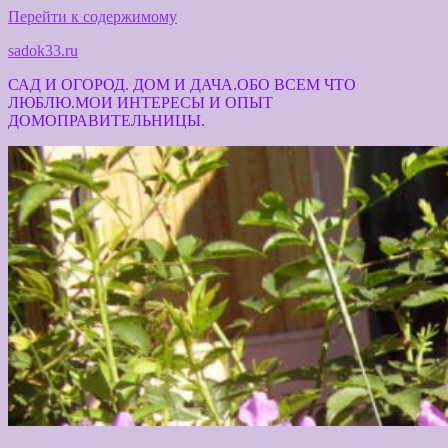
Перейти к содержимому
sadok33.ru
САД И ОГОРОД. ДОМ И ДАЧА.ОБО ВСЕМ ЧТО
ЛЮБЛЮ.МОИ ИНТЕРЕСЫ И ОПЫТ
ДОМОПРАВИТЕЛЬНИЦЫ.