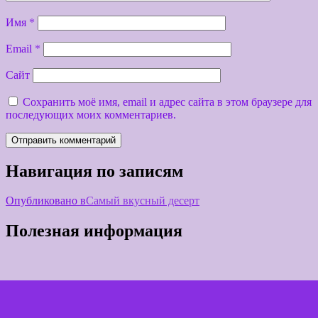
Имя
*
Email
*
Сайт
Сохранить моё имя, email и адрес сайта в этом браузере для
последующих моих комментариев.
Навигация по записям
Опубликовано в
Самый вкусный десерт
Полезная информация