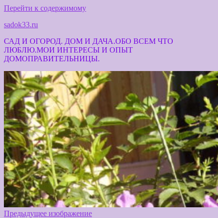
Перейти к содержимому
sadok33.ru
САД И ОГОРОД. ДОМ И ДАЧА.ОБО ВСЕМ ЧТО
ЛЮБЛЮ.МОИ ИНТЕРЕСЫ И ОПЫТ
ДОМОПРАВИТЕЛЬНИЦЫ.
Предыдущее изображение