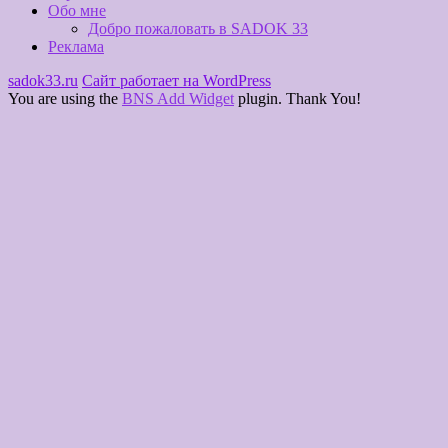
Обо мне
Добро пожаловать в SADOK 33
Реклама
sadok33.ru
Сайт работает на WordPress
You are using the
BNS Add Widget
plugin. Thank You!