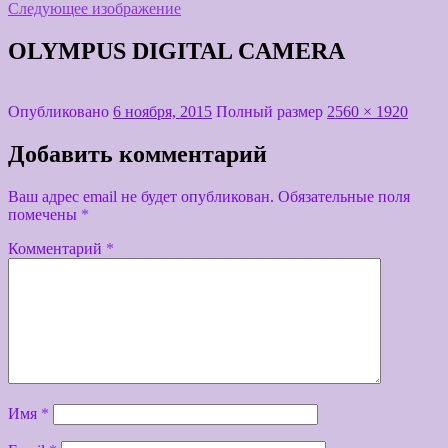
Следующее изображение
OLYMPUS DIGITAL CAMERA
Опубликовано
6 ноября, 2015
Полный размер
2560 × 1920
Добавить комментарий
Ваш адрес email не будет опубликован.
Обязательные поля
помечены
*
Комментарий
*
Имя
*