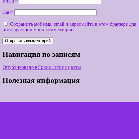
Email
*
Сайт
Сохранить моё имя, email и адрес сайта в этом браузере для
последующих моих комментариев.
Навигация по записям
Опубликовано в
Яркие летние цветы
Полезная информация