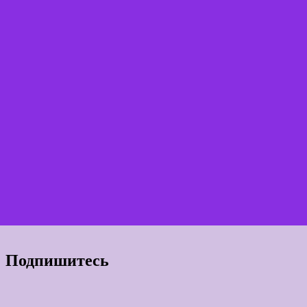
Подпишитесь