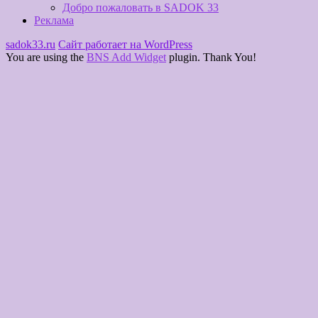
Добро пожаловать в SADOK 33
Реклама
sadok33.ru
Сайт работает на WordPress
You are using the
BNS Add Widget
plugin. Thank You!