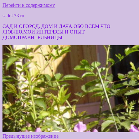
Перейти к содержимому
sadok33.ru
САД И ОГОРОД. ДОМ И ДАЧА.ОБО ВСЕМ ЧТО
ЛЮБЛЮ.МОИ ИНТЕРЕСЫ И ОПЫТ
ДОМОПРАВИТЕЛЬНИЦЫ.
Предыдущее изображение