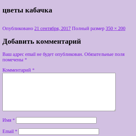
цветы кабачка
Опубликовано
21 сентября, 2017
Полный размер
350 × 200
Добавить комментарий
Ваш адрес email не будет опубликован.
Обязательные поля
помечены
*
Комментарий
*
Имя
*
Email
*