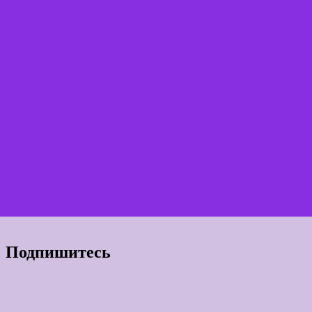
Подпишитесь