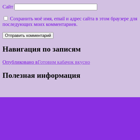
Сайт
Сохранить моё имя, email и адрес сайта в этом браузере для
последующих моих комментариев.
Навигация по записям
Опубликовано в
Готовим кабачок вкусно
Полезная информация