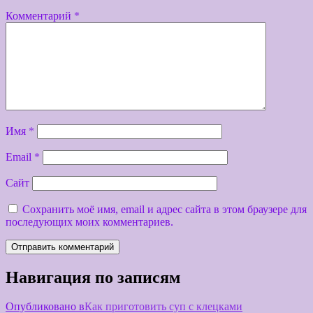
Комментарий
*
Имя
*
Email
*
Сайт
Сохранить моё имя, email и адрес сайта в этом браузере для
последующих моих комментариев.
Навигация по записям
Опубликовано в
Как приготовить суп с клецками