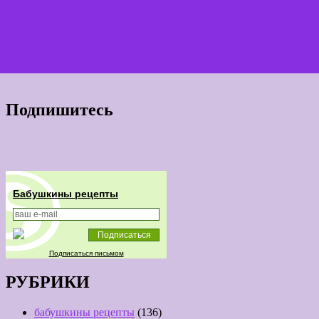
Подпишитесь
Бабушкины рецепты
Подписаться письмом
РУБРИКИ
бабушкины рецепты
(136)