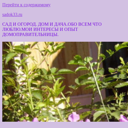
Перейти к содержимому
sadok33.ru
САД И ОГОРОД. ДОМ И ДАЧА.ОБО ВСЕМ ЧТО
ЛЮБЛЮ.МОИ ИНТЕРЕСЫ И ОПЫТ
ДОМОПРАВИТЕЛЬНИЦЫ.