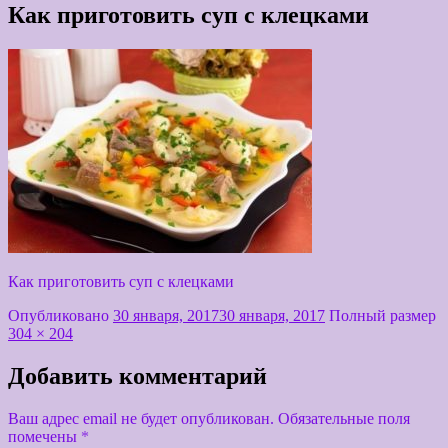
Как приготовить суп с клецками
Как приготовить суп с клецками
Опубликовано
30 января, 2017
30 января, 2017
Полный размер
304 × 204
Добавить комментарий
Ваш адрес email не будет опубликован.
Обязательные поля
помечены
*