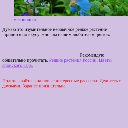
меконопсис
Думаю это изумительное необычное редкое растение
придется по вкусу многим нашим любителям цветов.
Рекомендую
обязательно прочитать.
Редкие растения России
.
Цветы
японского сада.
Подписывайтесь на новые интересные рассылки.Делитесь с
друзьями. Заранее признательна
.