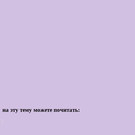
на эту тему можете почитать: