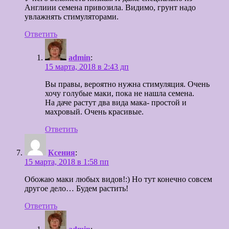
Англиии семена привозила. Видимо, грунт надо
увлажнять стимуляторами.
Ответить
admin
:
15 марта, 2018 в 2:43 дп
Вы правы, вероятно нужна стимуляция. Очень
хочу голубые маки, пока не нашла семена.
На даче растут два вида мака- простой и
махровый. Очень красивые.
Ответить
Ксения
:
15 марта, 2018 в 1:58 пп
Обожаю маки любых видов!:) Но тут конечно совсем
другое дело… Будем растить!
Ответить