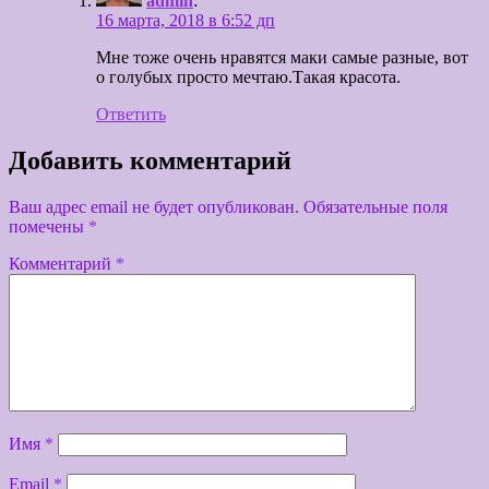
admin
:
16 марта, 2018 в 6:52 дп
Мне тоже очень нравятся маки самые разные, вот
о голубых просто мечтаю.Такая красота.
Ответить
Добавить комментарий
Ваш адрес email не будет опубликован.
Обязательные поля
помечены
*
Комментарий
*
Имя
*
Email
*