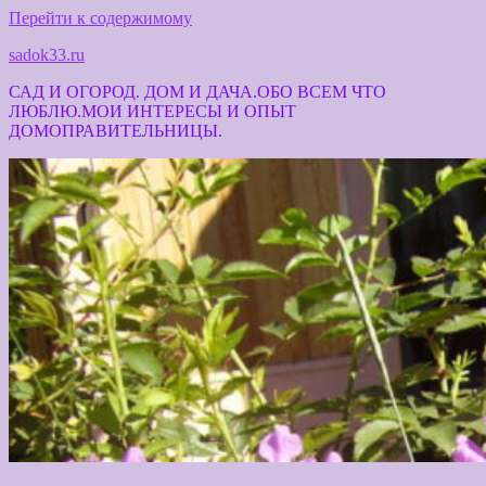
Перейти к содержимому
sadok33.ru
САД И ОГОРОД. ДОМ И ДАЧА.ОБО ВСЕМ ЧТО
ЛЮБЛЮ.МОИ ИНТЕРЕСЫ И ОПЫТ
ДОМОПРАВИТЕЛЬНИЦЫ.