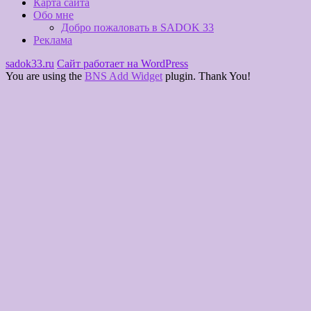
Карта сайта
Обо мне
Добро пожаловать в SADOK 33
Реклама
sadok33.ru
Сайт работает на WordPress
You are using the
BNS Add Widget
plugin. Thank You!