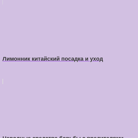
Лимонник китайский посадка и уход