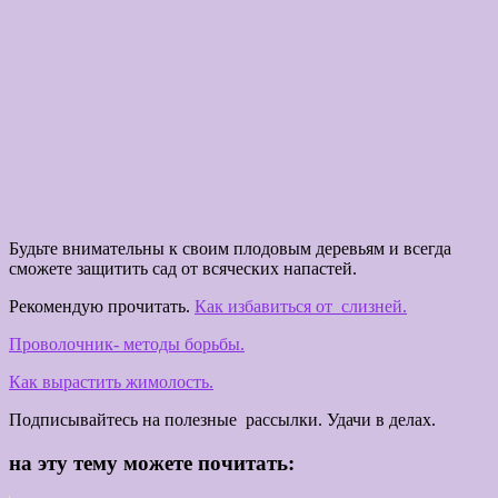
Будьте внимательны к своим плодовым деревьям и всегда
сможете защитить сад от всяческих напастей.
Рекомендую прочитать.
Как избавиться от слизней.
Проволочник- методы борьбы.
Как вырастить жимолость.
Подписывайтесь на полезные рассылки. Удачи в делах.
на эту тему можете почитать: