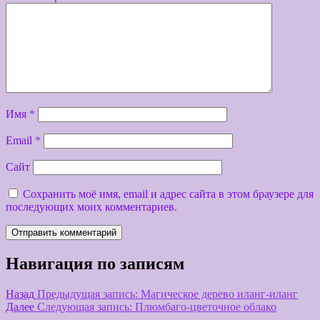
Имя
*
Email
*
Сайт
Сохранить моё имя, email и адрес сайта в этом браузере для
последующих моих комментариев.
Навигация по записям
Назад
Предыдущая запись:
Магическое дерево иланг-иланг
Далее
Следующая запись:
Плюмбаго-цветочное облако