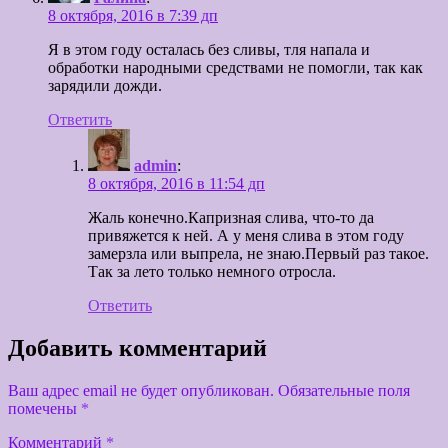
8 октября, 2016 в 7:39 дп
Я в этом году осталась без сливы, тля напала и
обработки народными средствами не помогли, так как
зарядили дожди.
Ответить
admin
:
8 октября, 2016 в 11:54 дп
Жаль конечно.Капризная слива, что-то да
привяжется к ней. А у меня слива в этом году
замерзла или выпрела, не знаю.Первый раз такое.
Так за лето только немного отросла.
Ответить
Добавить комментарий
Ваш адрес email не будет опубликован.
Обязательные поля
помечены
*
Комментарий
*