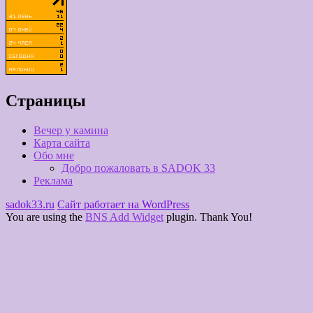
Страницы
Вечер у камина
Карта сайта
Обо мне
Добро пожаловать в SADOK 33
Реклама
sadok33.ru
Сайт работает на WordPress
You are using the
BNS Add Widget
plugin. Thank You!