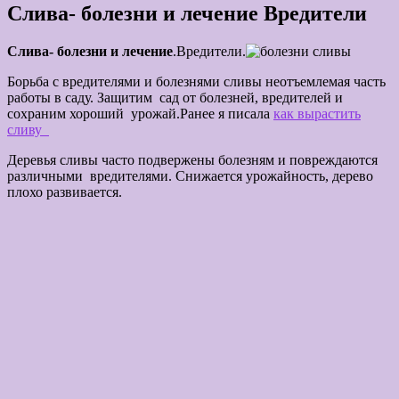
Слива- болезни и лечение Вредители
Слива- болезни и лечение
.Вредители.
Борьба с вредителями и болезнями сливы неотъемлемая часть
работы в саду. Защитим сад от болезней, вредителей и
сохраним хороший урожай.Ранее я писала
как вырастить
сливу
Деревья сливы часто подвержены болезням и повреждаются
различными вредителями. Снижается урожайность, дерево
плохо развивается.