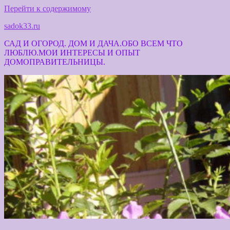
Перейти к содержимому
sadok33.ru
САД И ОГОРОД. ДОМ И ДАЧА.ОБО ВСЕМ ЧТО
ЛЮБЛЮ.МОИ ИНТЕРЕСЫ И ОПЫТ
ДОМОПРАВИТЕЛЬНИЦЫ.