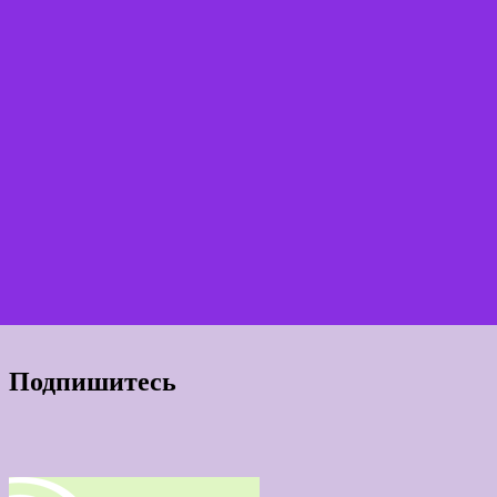
Подпишитесь