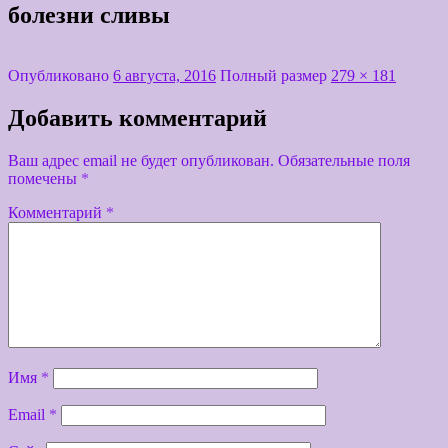
болезни сливы
Опубликовано
6 августа, 2016
Полный размер
279 × 181
Добавить комментарий
Ваш адрес email не будет опубликован.
Обязательные поля
помечены
*
Комментарий
*
Имя
*
Email
*