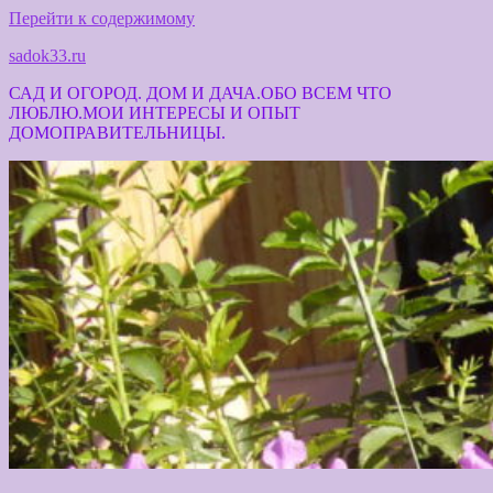
Перейти к содержимому
sadok33.ru
САД И ОГОРОД. ДОМ И ДАЧА.ОБО ВСЕМ ЧТО
ЛЮБЛЮ.МОИ ИНТЕРЕСЫ И ОПЫТ
ДОМОПРАВИТЕЛЬНИЦЫ.