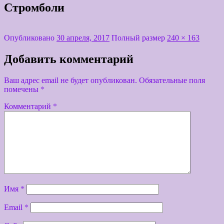
Стромболи
Опубликовано
30 апреля, 2017
Полный размер
240 × 163
Добавить комментарий
Ваш адрес email не будет опубликован.
Обязательные поля
помечены
*
Комментарий
*
Имя
*
Email
*