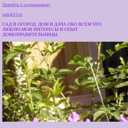
Перейти к содержимому
sadok33.ru
САД И ОГОРОД. ДОМ И ДАЧА.ОБО ВСЕМ ЧТО
ЛЮБЛЮ.МОИ ИНТЕРЕСЫ И ОПЫТ
ДОМОПРАВИТЕЛЬНИЦЫ.