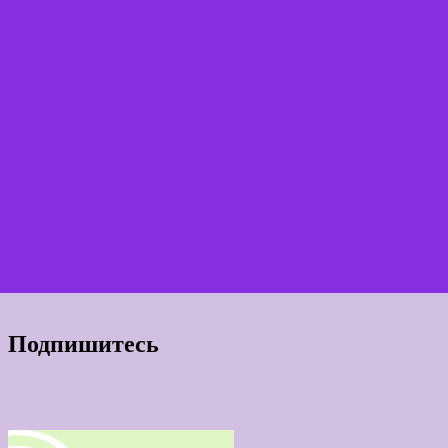
Подпишитесь