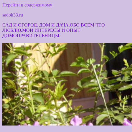
Перейти к содержимому
sadok33.ru
САД И ОГОРОД. ДОМ И ДАЧА.ОБО ВСЕМ ЧТО
ЛЮБЛЮ.МОИ ИНТЕРЕСЫ И ОПЫТ
ДОМОПРАВИТЕЛЬНИЦЫ.