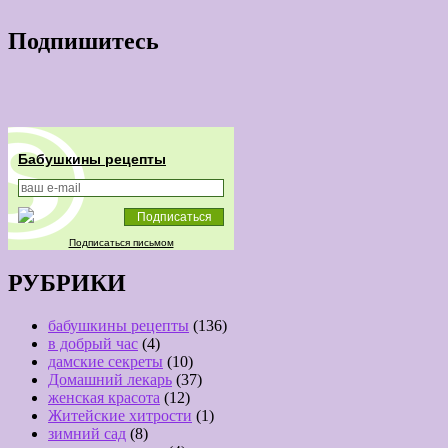
Подпишитесь
Бабушкины рецепты
Подписаться письмом
РУБРИКИ
бабушкины рецепты
(136)
в добрый час
(4)
дамские секреты
(10)
Домашний лекарь
(37)
женская красота
(12)
Житейские хитрости
(1)
зимний сад
(8)