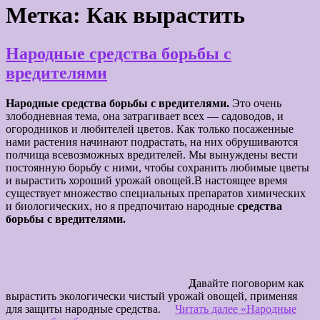
Метка:
Как вырастить
Народные средства борьбы с
вредителями
Народные средства борьбы с вредителями.
Это очень
злободневная тема, она затрагивает всех — садоводов, и
огородников и любителей цветов. Как только посаженные
нами растения начинают подрастать, на них обрушиваются
полчища всевозможных вредителей. Мы вынуждены вести
постоянную борьбу с ними, чтобы сохранить любимые цветы
и вырастить хороший урожай овощей.В настоящее время
существует множество специальных препаратов химических
и биологических, но я предпочитаю народные
средства
борьбы с вредителями.
Д
авайте поговорим как
вырастить экологически чистый урожай овощей, применяя
для защиты народные средства.
Читать далее
«Народные