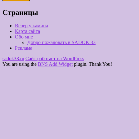
Страницы
Вечер у камина
Карта сайта
Обо мне
Добро пожаловать в SADOK 33
Реклама
sadok33.ru
Сайт работает на WordPress
You are using the
BNS Add Widget
plugin. Thank You!