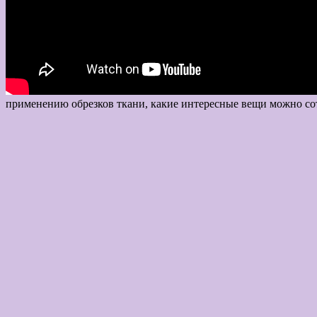
применению обрезков ткани, какие инт