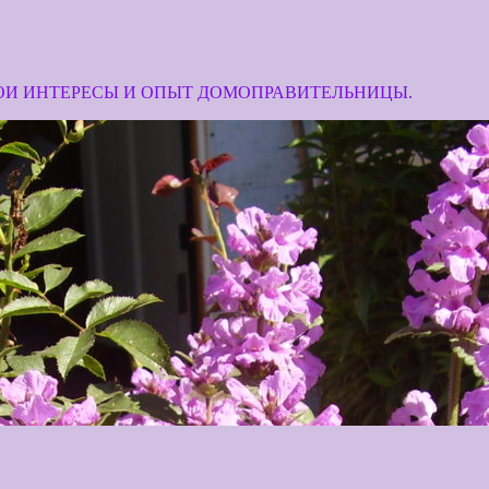
МОИ ИНТЕРЕСЫ И ОПЫТ ДОМОПРАВИТЕЛЬНИЦЫ.