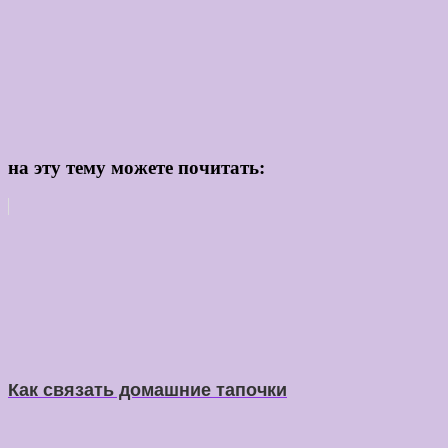
на эту тему можете почитать:
Как связать домашние тапочки