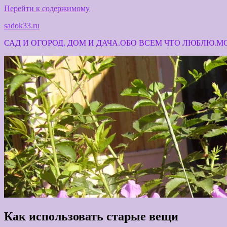
Перейти к содержимому
sadok33.ru
САД И ОГОРОД. ДОМ И ДАЧА.ОБО ВСЕМ ЧТО ЛЮБЛЮ.
Как использовать старые вещи