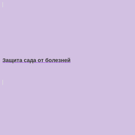
Защита сада от болезней