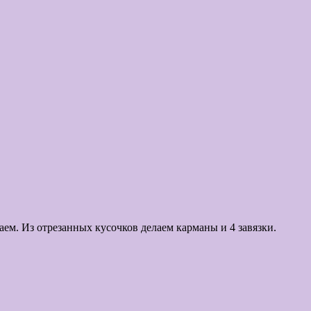
ем. Из отрезанных кусочков делаем карманы и 4 завязки.