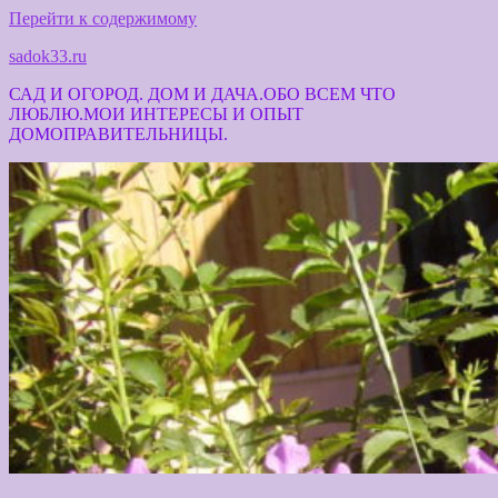
Перейти к содержимому
sadok33.ru
САД И ОГОРОД. ДОМ И ДАЧА.ОБО ВСЕМ ЧТО
ЛЮБЛЮ.МОИ ИНТЕРЕСЫ И ОПЫТ
ДОМОПРАВИТЕЛЬНИЦЫ.