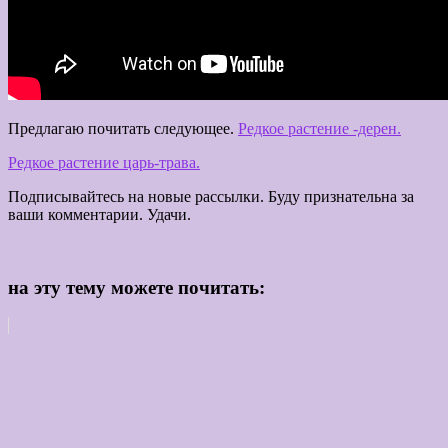
Предлагаю почитать следующее.
Редкое растение -дерен.
Редкое растение царь-трава.
Подписывайтесь на новые рассылки. Буду признательна за
ваши комментарии. Удачи.
на эту тему можете почитать: