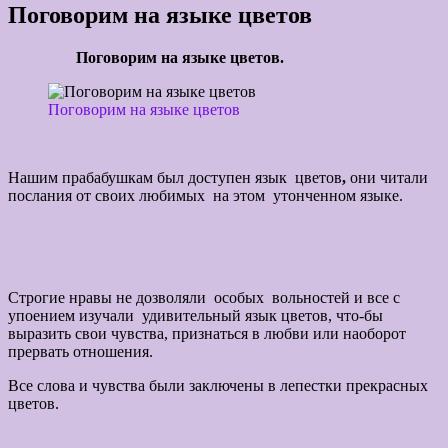
Поговорим на языке цветов
Поговорим на языке цветов.
Поговорим на языке цветов
Нашим прабабушкам был доступен язык
цветов
,
они читали
послания от своих любимых на этом утонченном языке.
Строгие нравы не дозволяли особых вольностей и все с
упоением изучали удивительный язык цветов, что-бы
выразить свои чувства, признаться в любви или наоборот
прервать отношения.
Все слова и чувства были заключены в лепестки прекрасных
цветов.