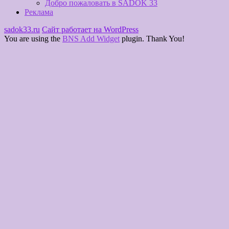
Добро пожаловать в SADOK 33
Реклама
sadok33.ru
Сайт работает на WordPress
You are using the
BNS Add Widget
plugin. Thank You!