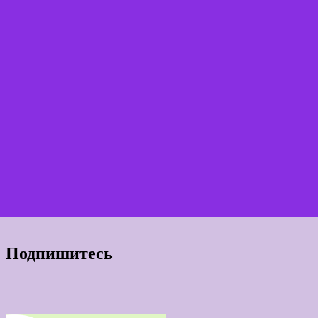
Подпишитесь