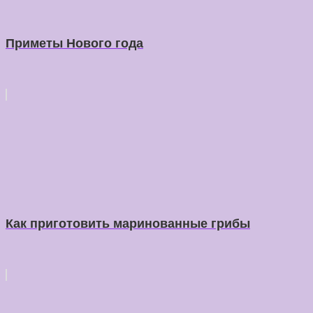
Приметы Нового года
Как приготовить маринованные грибы