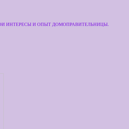
МОИ ИНТЕРЕСЫ И ОПЫТ ДОМОПРАВИТЕЛЬНИЦЫ.