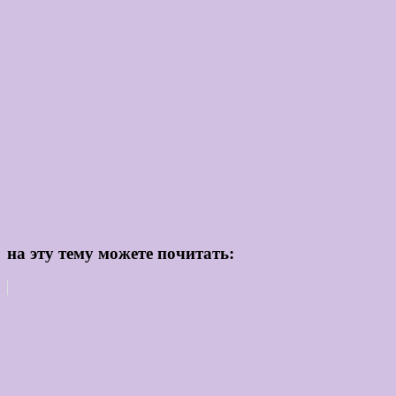
на эту тему можете почитать: