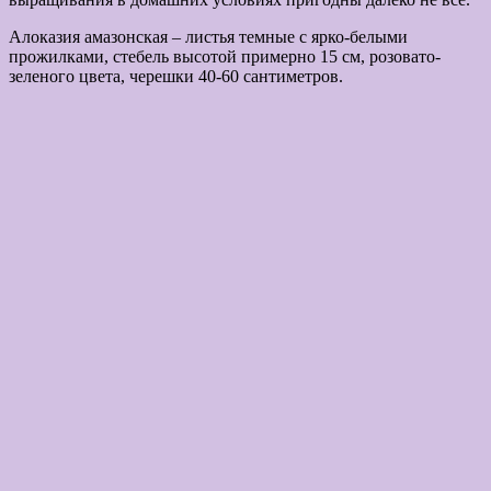
Алоказия амазонская – листья темные с ярко-белыми
прожилками, стебель высотой примерно 15 см, розовато-
зеленого цвета, черешки 40-60 сантиметров.