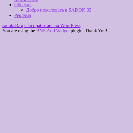
Обо мне
Добро пожаловать в SADOK 33
Реклама
sadok33.ru
Сайт работает на WordPress
You are using the
BNS Add Widget
plugin. Thank You!