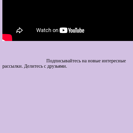
Подписывайтесь на новые интересные
рассылки. Делитесь с друзьями.