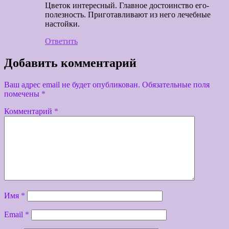
Цветок интересный. Главное достоинство его-
полезность. Приготавливают из него лечебные
настойки.
Ответить
Добавить комментарий
Ваш адрес email не будет опубликован.
Обязательные поля
помечены
*
Комментарий
*
Имя
*
Email
*