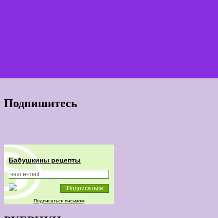
Подпишитесь
Бабушкины рецепты
Подписаться письмом