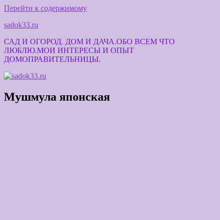
Перейти к содержимому
sadok33.ru
САД И ОГОРОД. ДОМ И ДАЧА.ОБО ВСЕМ ЧТО
ЛЮБЛЮ.МОИ ИНТЕРЕСЫ И ОПЫТ
ДОМОПРАВИТЕЛЬНИЦЫ.
Мушмула японская