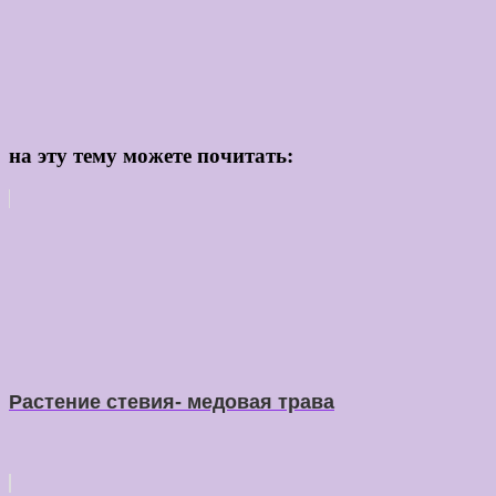
на эту тему можете почитать:
Растение стевия- медовая трава