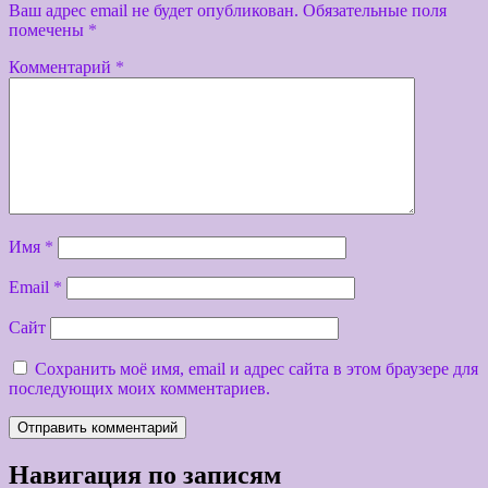
Ваш адрес email не будет опубликован.
Обязательные поля
помечены
*
Комментарий
*
Имя
*
Email
*
Сайт
Сохранить моё имя, email и адрес сайта в этом браузере для
последующих моих комментариев.
Навигация по записям