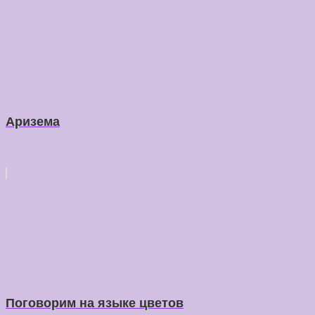
Аризема
Поговорим на языке цветов