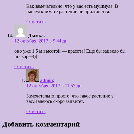
Как замечательно, что у вас есть мушмула. В
нашем климате растение не приживется.
Ответить
Дымка
:
12 октября, 2017 в 9:44 дп
оно уже 1,5 м высотой — красота! Еще бы зацвело бы
поскорее!))
Ответить
admin
:
12 октября, 2017 в 11:57 дп
Замечательно просто, что такое растение у
вас.Надеюсь скоро зацветет.
Ответить
Добавить комментарий