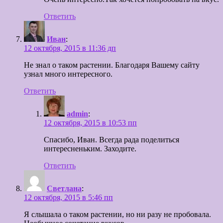
Ответить
Иван
:
12 октября, 2015 в 11:36 дп
Не знал о таком растении. Благодаря Вашему сайту
узнал много интересного.
Ответить
admin
:
12 октября, 2015 в 10:53 пп
Спасибо, Иван. Всегда рада поделиться
интересненьким. Заходите.
Ответить
Светлана
:
12 октября, 2015 в 5:46 пп
Я слышала о таком растении, но ни разу не пробовала.