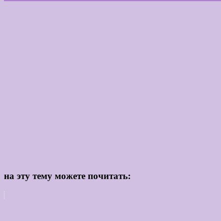
Подписывайтесь на 
на эту тему можете почитать: