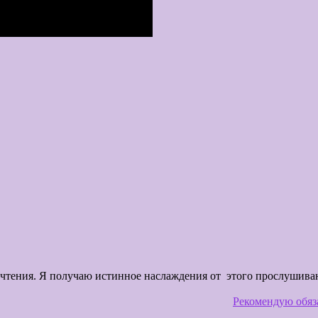
свои предпочтения. Я получаю истинное наслаждения 
Рекомендую обяз