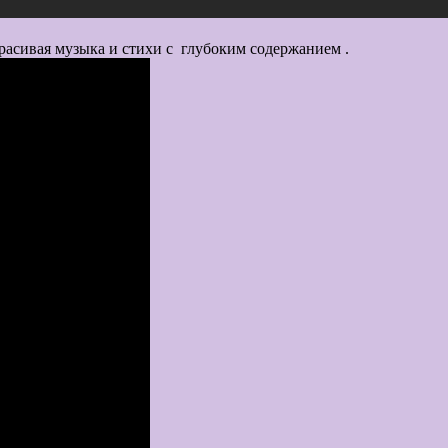
Красивая музыка и стихи с глубоким содержанием .