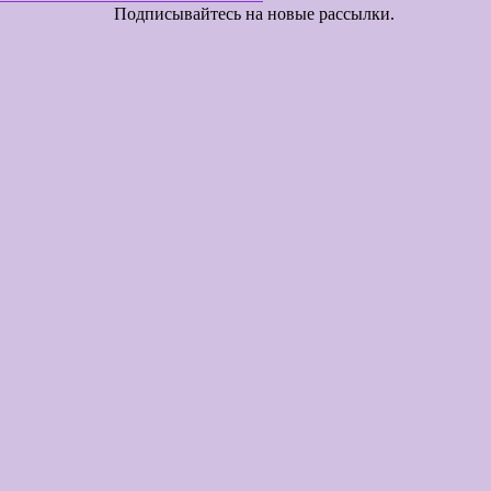
новые рассылки.