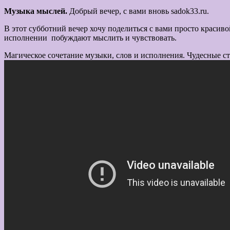
Музыка мыслей.
Добрый вечер, с вами вновь sadok33.ru.
В этот субботний вечер хочу поделиться с вами просто красиво
исполнении побуждают мыслить и чувствовать.
Магическое сочетание музыки, слов и исполнения. Чудесные с