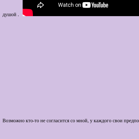
душой .
Возможно кто-то не согласится со мной, у каждого 