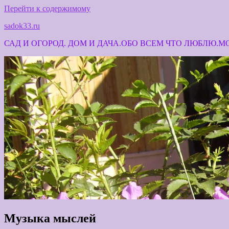
Перейти к содержимому
sadok33.ru
САД И ОГОРОД. ДОМ И ДАЧА.ОБО ВСЕМ ЧТО ЛЮБЛЮ.
Музыка мыслей