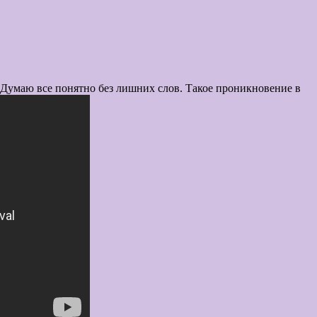
кое проникновение в