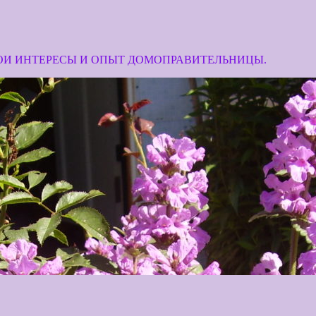
МОИ ИНТЕРЕСЫ И ОПЫТ ДОМОПРАВИТЕЛЬНИЦЫ.