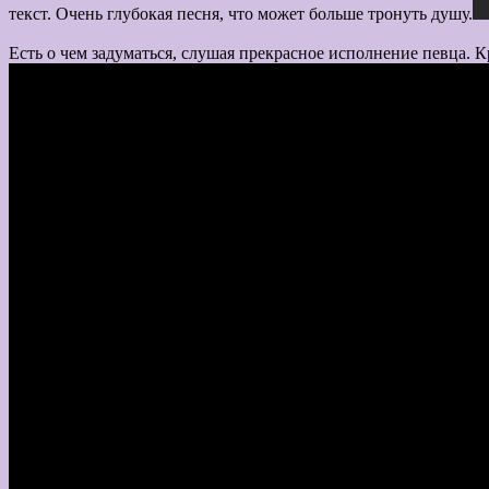
текст. Очень глубокая песня, что может больше тронуть душу.
Есть о чем задуматься, слушая прекрасное исполнение певца. 