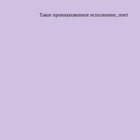
енное исполнение, поет