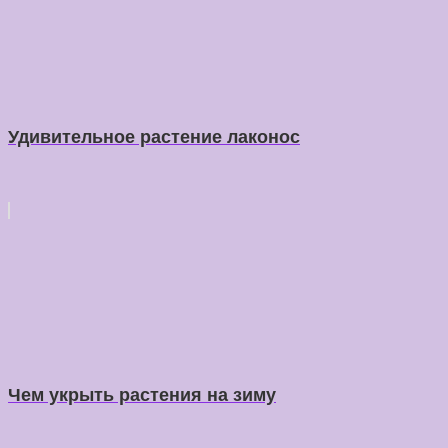
Удивительное растение лаконос
Чем укрыть растения на зиму