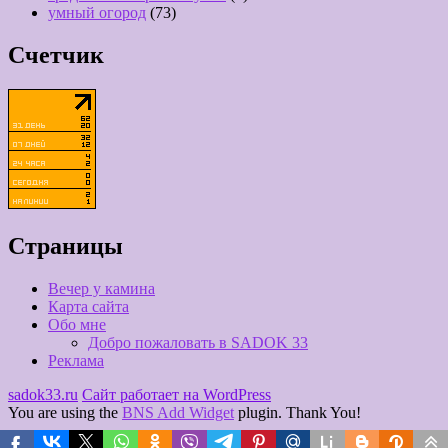
умный огород
(73)
Счетчик
Страницы
Вечер у камина
Карта сайта
Обо мне
Добро пожаловать в SADOK 33
Реклама
sadok33.ru
Сайт работает на WordPress
You are using the
BNS Add Widget
plugin. Thank You!