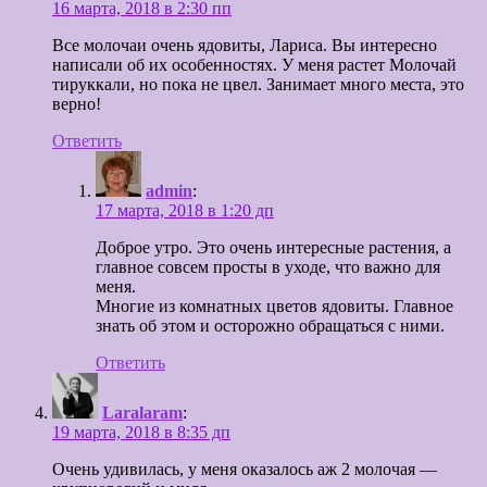
16 марта, 2018 в 2:30 пп
Все молочаи очень ядовиты, Лариса. Вы интересно
написали об их особенностях. У меня растет Молочай
тируккали, но пока не цвел. Занимает много места, это
верно!
Ответить
admin
:
17 марта, 2018 в 1:20 дп
Доброе утро. Это очень интересные растения, а
главное совсем просты в уходе, что важно для
меня.
Многие из комнатных цветов ядовиты. Главное
знать об этом и осторожно обращаться с ними.
Ответить
Laralaram
:
19 марта, 2018 в 8:35 дп
Очень удивилась, у меня оказалось аж 2 молочая —