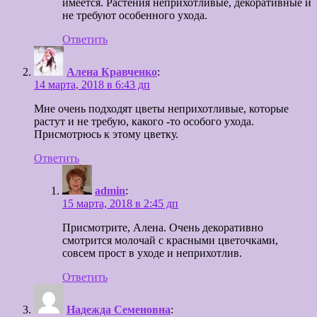
имеется. Растения неприхотливые, декоративные и
не требуют особенного ухода.
Ответить
Алена Кравченко
:
14 марта, 2018 в 6:43 дп
Мне очень подходят цветы неприхотливые, которые
растут и не требую, какого -то особого ухода.
Присмотрюсь к этому цветку.
Ответить
admin
:
15 марта, 2018 в 2:45 дп
Присмотрите, Алена. Очень декоративно
смотрится молочай с красными цветочками,
совсем прост в уходе и неприхотлив.
Ответить
Надежда Семеновна
: