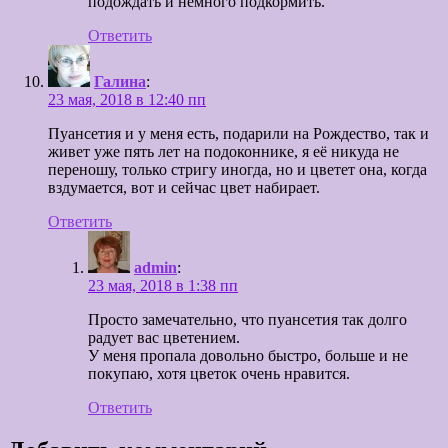
подождать и немного подкормить.
Ответить
Галина
:
23 мая, 2018 в 12:40 пп
Пуансетия и у меня есть, подарили на Рождество, так и
живет уже пять лет на подоконнике, я её никуда не
переношу, только стригу иногда, но и цветет она, когда
вздумается, вот и сейчас цвет набирает.
Ответить
admin
:
23 мая, 2018 в 1:38 пп
Просто замечательно, что пуансетия так долго
радует вас цветением.
У меня пропала довольно быстро, больше и не
покупаю, хотя цветок очень нравится.
Ответить