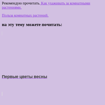
Рекомендую прочитать.
Как ухаживать за комнатными
растениями.
Польза комнатных растений.
на эту тему можете почитать:
Первые цветы весны