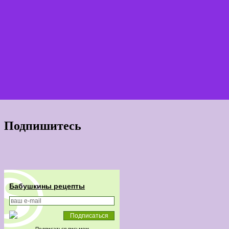
Подпишитесь
Бабушкины рецепты
Подписаться письмом