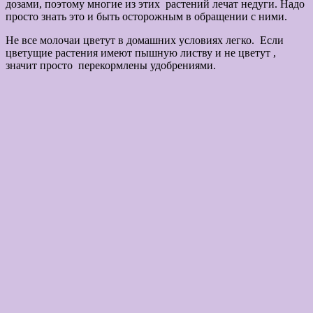
дозами, поэтому многие из этих растений лечат недуги. Надо
просто знать это и быть осторожным в обращении с ними.
Не все молочаи цветут в домашних условиях легко. Если
цветущие растения имеют пышную листву и не цветут ,
значит просто перекормлены удобрениями.