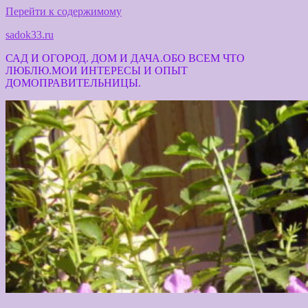
Перейти к содержимому
sadok33.ru
САД И ОГОРОД. ДОМ И ДАЧА.ОБО ВСЕМ ЧТО
ЛЮБЛЮ.МОИ ИНТЕРЕСЫ И ОПЫТ
ДОМОПРАВИТЕЛЬНИЦЫ.