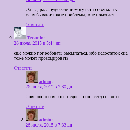
Ольга, рада буду если помогут эти советы..и у
меня бывают такие проблемы, мне помогает.
Ответить
Trounin
:
26 июля, 2015 в 5:44 дп
ещё можно попробовать высыпаться, ибо недостаток сна
тоже может провоцировать
Ответить
admin
:
26 июля, 2015 в 7:30 дп
Совершенно верно.. недосып он всегда на лице..
Ответить
admin
:
26 июля, 2015 в 7:33 дп