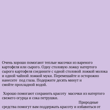
Очень хорошо помогают теплые масочки из вареного
картофеля или сырого. Одну столовую ложку натертого
сырого картофеля соедините с одной столовой ложкой молока
и одной чайной ложкой муки. Перемешайте и осторожно
нанесите под глаза. Подержите десять минут и
смойте прохладной водой.
Хорошо помогают сохранить красоту масочки из натертого
свежего огурца и сока петрушки.
Природные
средства помогут вам поддержать красоту и избавиться от