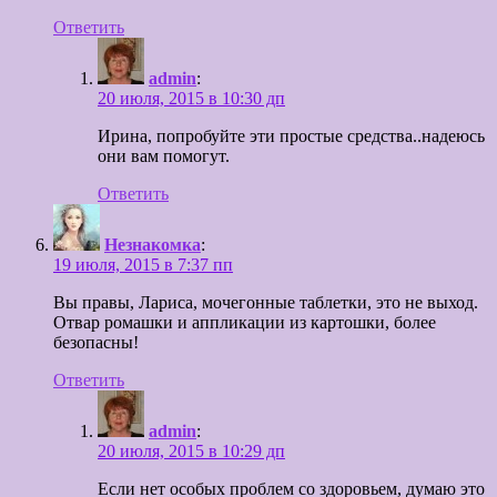
Ответить
admin
:
20 июля, 2015 в 10:30 дп
Ирина, попробуйте эти простые средства..надеюсь
они вам помогут.
Ответить
Незнакомка
:
19 июля, 2015 в 7:37 пп
Вы правы, Лариса, мочегонные таблетки, это не выход.
Отвар ромашки и аппликации из картошки, более
безопасны!
Ответить
admin
:
20 июля, 2015 в 10:29 дп
Если нет особых проблем со здоровьем, думаю это