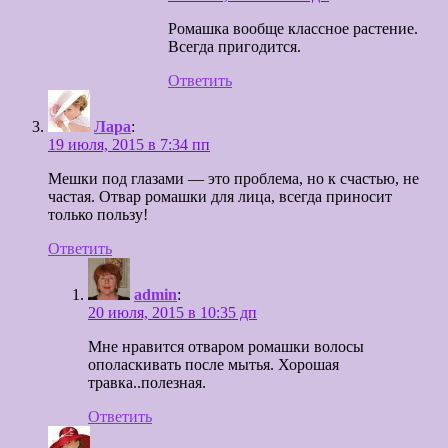
Ромашка вообще классное растение.
Всегда пригодится.
Ответить
Лара
:
19 июля, 2015 в 7:34 пп
Мешки под глазами — это проблема, но к счастью, не
частая. Отвар ромашки для лица, всегда приносит
только пользу!
Ответить
admin
:
20 июля, 2015 в 10:35 дп
Мне нравится отваром ромашки волосы
ополаскивать после мытья. Хорошая
травка..полезная.
Ответить