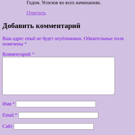
Годом. Успехов во всех начинаниях.
Ответить
Добавить комментарий
Ваш адрес email не будет опубликован.
Обязательные поля
помечены
*
Комментарий
*
Имя
*
Email
*
Сайт