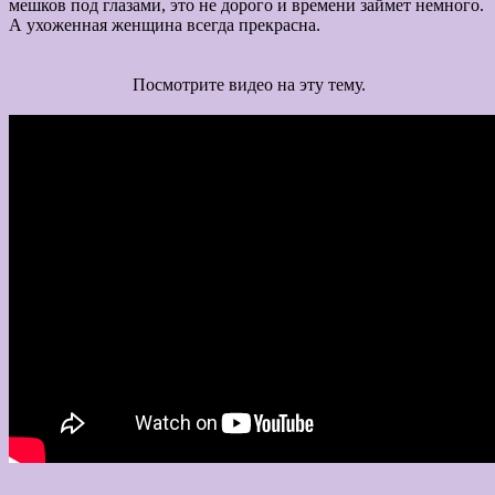
мешков под глазами, это не дорого и времени займет немного.
А ухоженная женщина всегда прекрасна.
Посмотрите видео на эту тему.