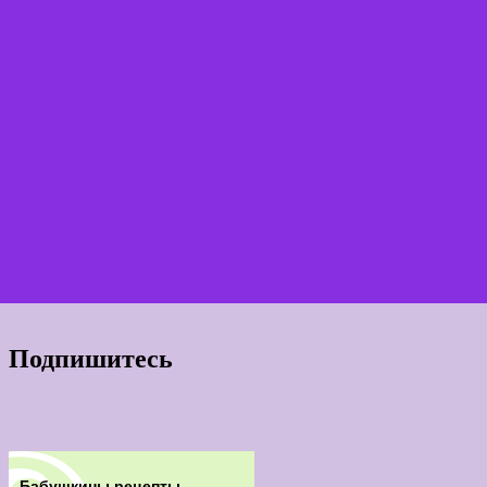
Подпишитесь
Бабушкины рецепты