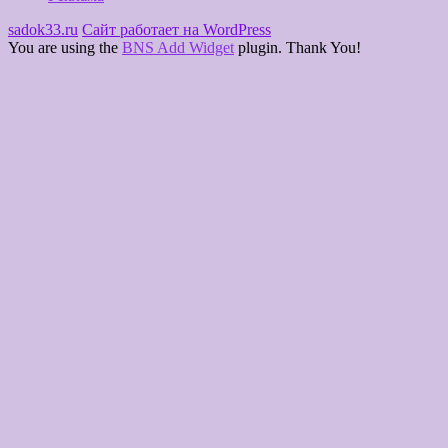
sadok33.ru
Сайт работает на WordPress
You are using the
BNS Add Widget
plugin. Thank You!