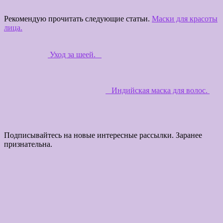
Рекомендую прочитать следующие статьи.
Маски для красоты
лица.
Уход за шеей.
Индийская маска для волос.
Подписывайтесь на новые интересные рассылки. Заранее
признательна.