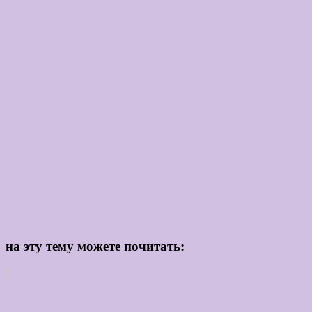
на эту тему можете почитать: