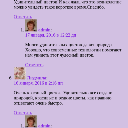
Удивительный цветок!И как жаль,что это великолепие
можно увидеть такое короткое время.Спасибо.
Ответить
admin
:
17 января, 2016 в 12:22 дп
Много удивительных цветов дарит природа.
Хорошо, что современные технологии помогают
нам увидеть этот чудесный цветок.
Ответить
Людмила
:
16 января, 2016 в 2:16 пп
Очень красивый цветок. Удивительно все создано
природой, красивые и редкие цветы, как правило
отцветают очень быстро.
Ответить
admin
: