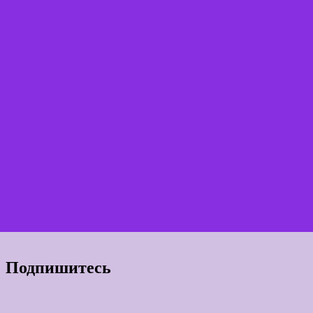
Подпишитесь