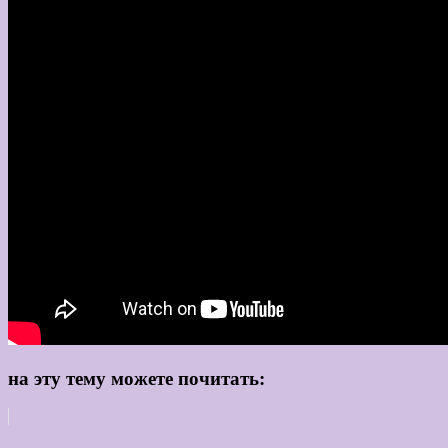
на эту тему можете почитать: