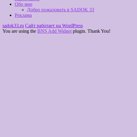
Обо мне
Добро пожаловать в SADOK 33
Реклама
sadok33.ru
Сайт работает на WordPress
You are using the
BNS Add Widget
plugin. Thank You!