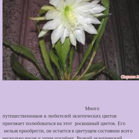
Много
путешественников и любителей экзотических цветов
приезжает полюбоваться на этот роскошный цветок. Его
нельзя приобрести, он остается в цветущем состоянии всего
несколько часов и затем погибает.
Редкий экзотический