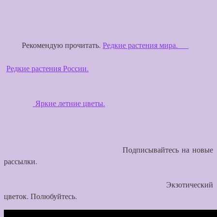
Рекомендую прочитать.
Редкие растения мира.
Редкие растения России.
Яркие летние цветы.
Подписывайтесь на новые
рассылки.
Экзотический
цветок. Полюбуйтесь.