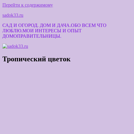
Перейти к содержимому
sadok33.ru
САД И ОГОРОД. ДОМ И ДАЧА.ОБО ВСЕМ ЧТО
ЛЮБЛЮ.МОИ ИНТЕРЕСЫ И ОПЫТ
ДОМОПРАВИТЕЛЬНИЦЫ.
Тропический цветок