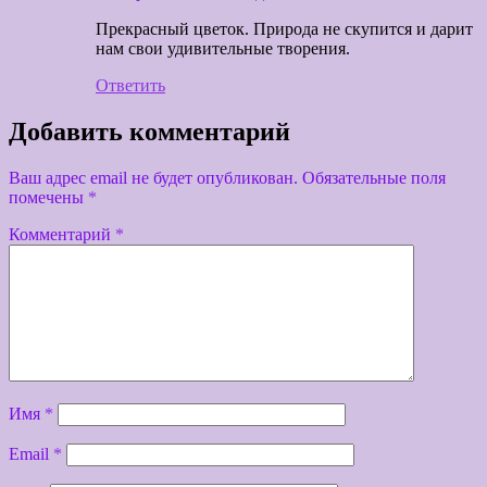
Прекрасный цветок. Природа не скупится и дарит
нам свои удивительные творения.
Ответить
Добавить комментарий
Ваш адрес email не будет опубликован.
Обязательные поля
помечены
*
Комментарий
*
Имя
*
Email
*