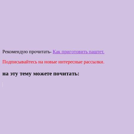
Рекомендую прочитать-
Как приготовить паштет.
Подписывайтесь на новые интересные рассылки.
на эту тему можете почитать: