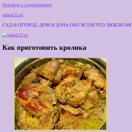
Перейти к содержимому
sadok33.ru
САД И ОГОРОД. ДОМ И ДАЧА.ОБО ВСЕМ ЧТО ЛЮБЛЮ.
Как приготовить кролика