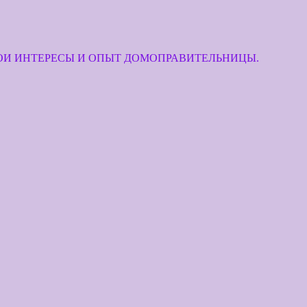
МОИ ИНТЕРЕСЫ И ОПЫТ ДОМОПРАВИТЕЛЬНИЦЫ.