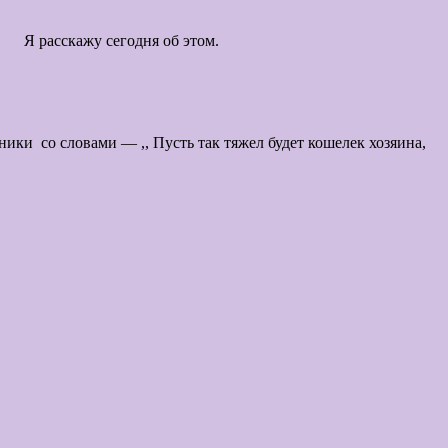
я об этом.
ики со словами — ,, Пусть так тяжел будет кошелек хозяина,