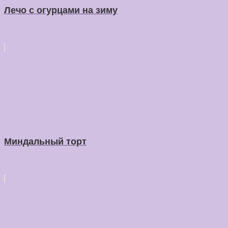
Лечо с огурцами на зиму
Миндальный торт