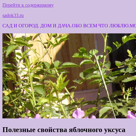
Перейти к содержимому
sadok33.ru
САД И ОГОРОД. ДОМ И ДАЧА.ОБО ВСЕМ ЧТО ЛЮБЛЮ.
Полезные свойства яблочного уксуса