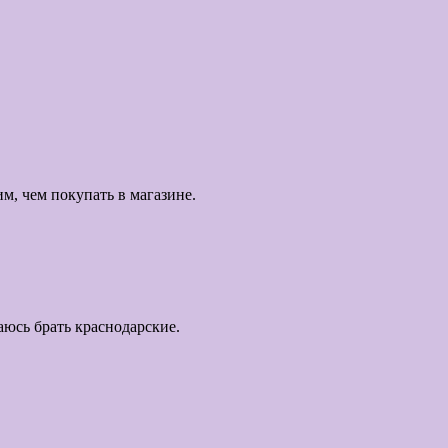
м, чем покупать в магазине.
аюсь брать краснодарские.