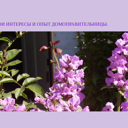
МОИ ИНТЕРЕСЫ И ОПЫТ ДОМОПРАВИТЕЛЬНИЦЫ.