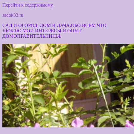
Перейти к содержимому
sadok33.ru
САД И ОГОРОД. ДОМ И ДАЧА.ОБО ВСЕМ ЧТО
ЛЮБЛЮ.МОИ ИНТЕРЕСЫ И ОПЫТ
ДОМОПРАВИТЕЛЬНИЦЫ.