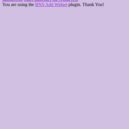
You are using the
BNS Add Widget
plugin. Thank You!