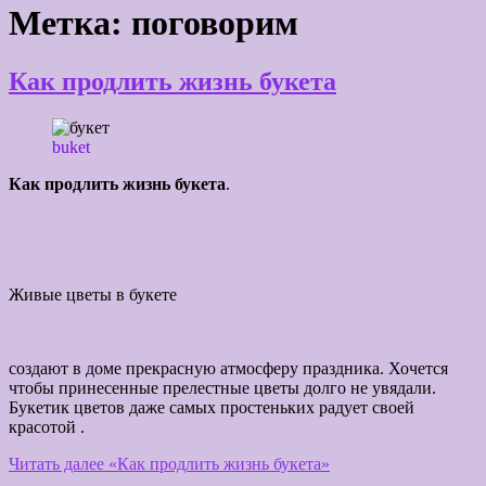
Метка:
поговорим
Как продлить жизнь букета
buket
Как продлить жизнь букета
.
Живые цветы в букете
создают в доме прекрасную атмосферу праздника. Хочется
чтобы принесенные прелестные цветы долго не увядали.
Букетик цветов даже самых простеньких радует своей
красотой .
Читать далее
«Как продлить жизнь букета»