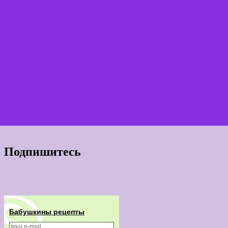
Подпишитесь
Бабушкины рецепты