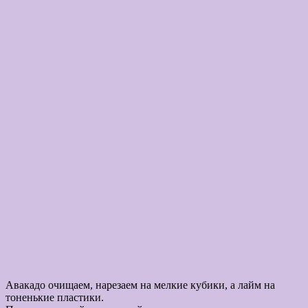
Авакадо очищаем, нарезаем на мелкие кубики, а лайм на
тоненькие пластики.