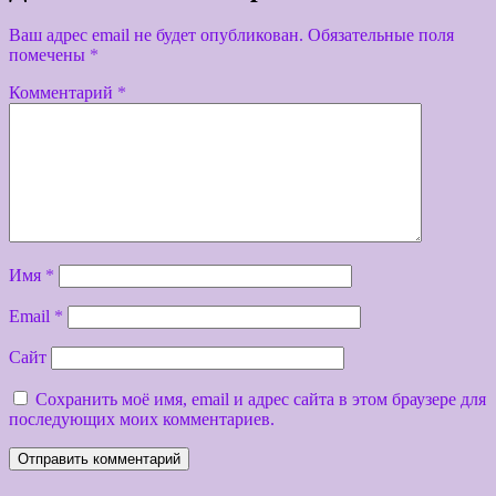
Ваш адрес email не будет опубликован.
Обязательные поля
помечены
*
Комментарий
*
Имя
*
Email
*
Сайт
Сохранить моё имя, email и адрес сайта в этом браузере для
последующих моих комментариев.