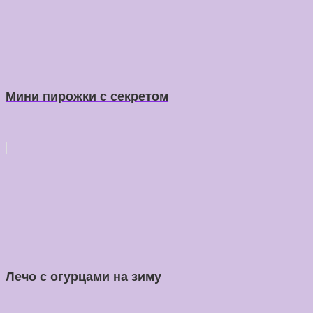
Мини пирожки с секретом
Лечо с огурцами на зиму