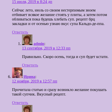
15 июля, 2019 в 8:24 дп
Сейчас лето, июль со своим нестерпимым зноем
отбивает всякое желание стоять у плиты, а затем потом
обливаться пока будешь хлебать суп. рецепт брц
закладки и от осенью узнаю вкус супа Кальдо-де-ппа.
Ответить
admin
:
13 сентября, 2019 в 12:33 пп
Правильно. Скоро осень, тогда и суп будет кстати.
Ответить
Ирина
:
12 ноября, 2019 в 12:57 пп
Прочитала статью и сразу возникло желание покушать
такой супчик. Вкусный рецепт.
Ответить