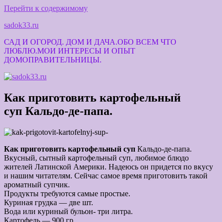
Перейти к содержимому
sadok33.ru
САД И ОГОРОД. ДОМ И ДАЧА.ОБО ВСЕМ ЧТО
ЛЮБЛЮ.МОИ ИНТЕРЕСЫ И ОПЫТ
ДОМОПРАВИТЕЛЬНИЦЫ.
Как приготовить картофельный
суп Кальдо-де-папа.
Как приготовить картофельный суп
Кальдо-де-папа.
Вкусный, сытный картофельный суп, любимое блюдо
жителей Латинской Америки. Надеюсь он придется по вкусу
и нашим читателям. Сейчас самое время приготовить такой
ароматный супчик.
Продукты требуются самые простые.
Куриная грудка — две шт.
Вода или куриный бульон- три литра.
Картофель — 900 гр.