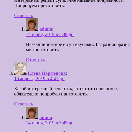
Интересный рецепт супа. Мне название понравилось.
Попробуем приготовить.
Ответить
admin
:
14 июня, 2019 в 5:49 дп
Название знатное и суп вкусный.Для разнообразия
можно готовить.
Ответить
Елена Парфенова
:
16 апреля, 2019 в 4:41 дп
Какой интересный рецептик, это что-то новенькое,
обязательно попробую приготовить.
Ответить
admin
:
14 июня, 2019 в 5:45 дп