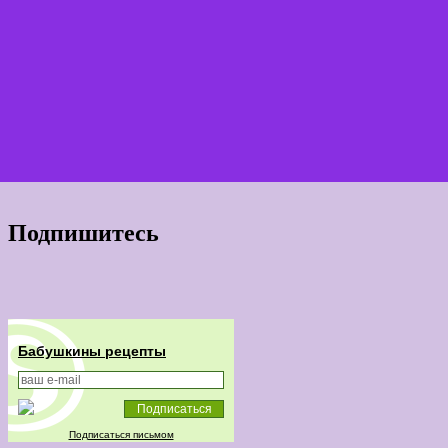
Подпишитесь
Бабушкины рецепты
Подписаться письмом