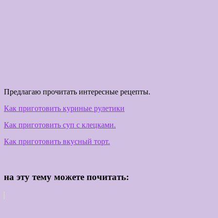
Предлагаю прочитать интересные рецепты.
Как приготовить куриные рулетики
Как приготовить суп с клецками.
Как приготовить вкусный торт.
на эту тему можете почитать: